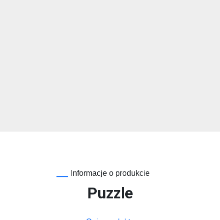
Informacje o produkcie
Puzzle