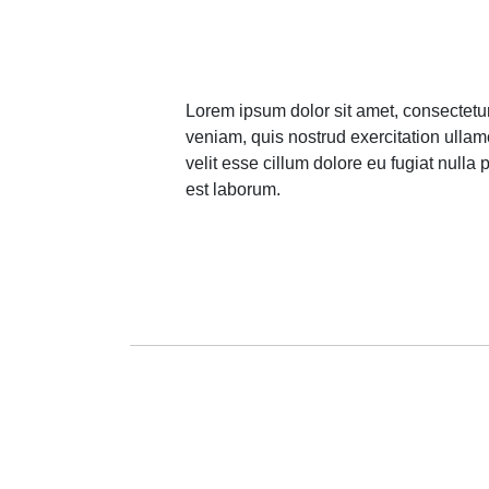
Lorem ipsum dolor sit amet, consectetur
veniam, quis nostrud exercitation ullam
velit esse cillum dolore eu fugiat nulla 
est laborum.