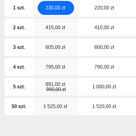
1 szt.
230,00 zł
220,00 zł
2 szt.
415,00 zł
410,00 zł
3 szt.
605,00 zł
600,00 zł
4 szt.
795,00 zł
790,00 zł
891,00 zł
5 szt.
1 000,00 zł
990,00 zł
50 szt.
1 525,00 zł
1 520,00 zł